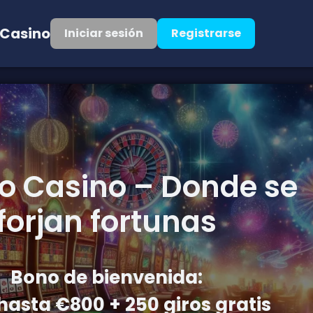
 Casino
Iniciar sesión
Registrarse
o Casino – Donde se
forjan fortunas
Bono de bienvenida:
asta €800 + 250 giros gratis