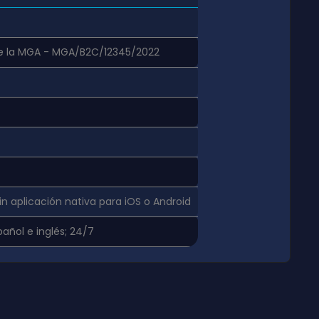
de la MGA - MGA/B2C/12345/2022
in aplicación nativa para iOS o Android
pañol e inglés; 24/7