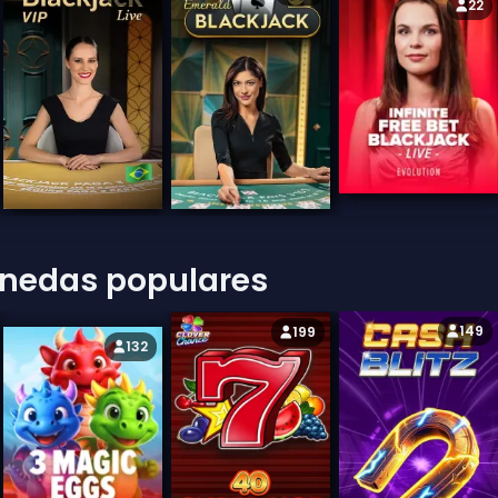
22
nedas populares
149
199
132