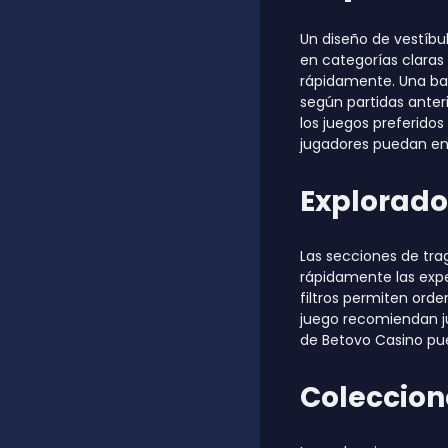
Un diseño de vestíbul
en categorías claras 
rápidamente. Una bar
según partidas anter
los juegos preferido
jugadores puedan enc
Explorado
Las secciones de tra
rápidamente las expe
filtros permiten orde
juego recomiendan ju
de Betovo Casino pu
Coleccion