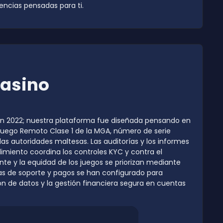
encias pensadas para ti.
Casino
 en 2022; nuestra plataforma fue diseñada pensando en
Juego Remoto Clase 1 de la MGA, número de serie
s autoridades maltesas. Las auditorías y los informes
miento coordina los controles KYC y contra el
nte y la equidad de los juegos se priorizan mediante
as de soporte y pagos se han configurado para
ón de datos y la gestión financiera segura en cuentas