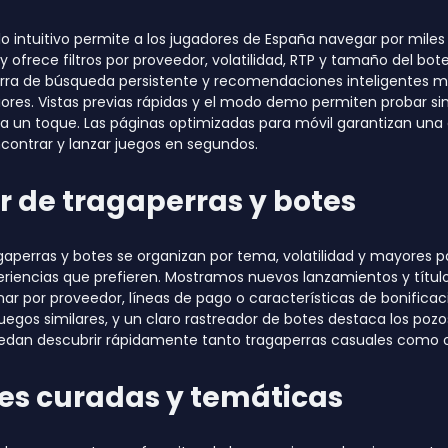
o intuitivo permite a los jugadores de España navegar por miles d
y ofrece filtros por proveedor, volatilidad, RTP y tamaño del bot
ra de búsqueda persistente y recomendaciones inteligentes mue
iores. Vistas previas rápidas y el modo demo permiten probar sin
s a un toque. Las páginas optimizadas para móvil garantizan una 
ontrar y lanzar juegos en segundos.
r de tragaperras y botes
gaperras y botes se organizan por tema, volatilidad y mayores 
riencias que prefieren. Mostramos nuevos lanzamientos y títul
nar por proveedor, líneas de pago o características de bonificac
egos similares, y un claro rastreador de botes destaca los pozo
edan descubrir rápidamente tanto tragaperras casuales como op
es curadas y temáticas