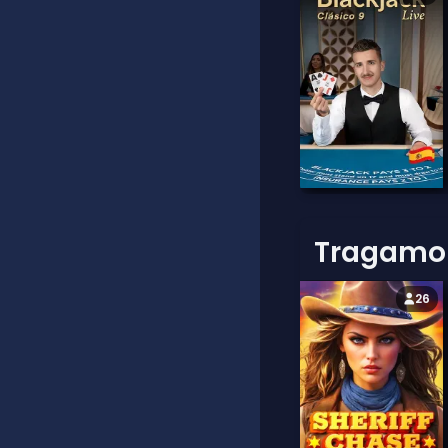
Tragamo
26