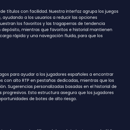
e títulos con facilidad. Nuestra interfaz agrupa los juegos
e, ayudando a los usuarios a reducir las opciones
stran los favoritos y las tragaperras de tendencia
 depósito, mientras que favoritos e historial mantienen
carga rápida y una navegación fluida, para que los
pagos para ayudar a los jugadores españoles a encontrar
os con alto RTP en pestañas dedicadas, mientras que los
ión. Sugerencias personalizadas basadas en el historial de
s progresivos. Esta estructura asegura que los jugadores
ortunidades de botes de alto riesgo.